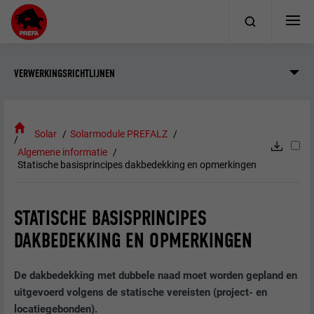
VERWERKINGSRICHTLIJNEN
Solar
Solarmodule PREFALZ
Algemene informatie
Statische basisprincipes dakbedekking en opmerkingen
STATISCHE BASISPRINCIPES
DAKBEDEKKING EN OPMERKINGEN
De dakbedekking met dubbele naad moet worden gepland en
uitgevoerd volgens de statische vereisten (project- en
locatiegebonden).