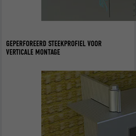
GEPERFOREERD STEEKPROFIEL VOOR
VERTICALE MONTAGE