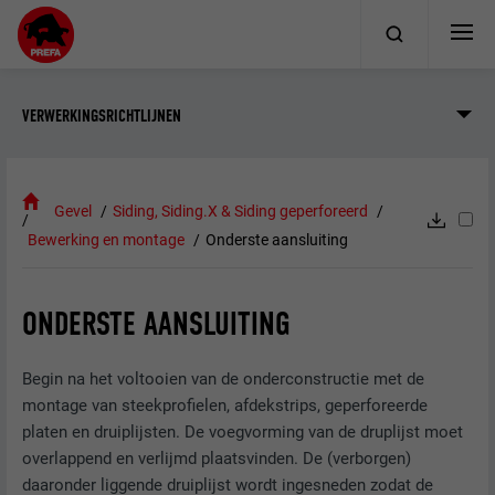
VERWERKINGSRICHTLIJNEN
Gevel
Siding, Siding.X & Siding geperforeerd
Bewerking en montage
Onderste aansluiting
ONDERSTE AANSLUITING
Begin na het voltooien van de onderconstructie met de
montage van steekprofielen, afdekstrips, geperforeerde
platen en druiplijsten. De voegvorming van de druplijst moet
overlappend en verlijmd plaatsvinden. De (verborgen)
daaronder liggende druiplijst wordt ingesneden zodat de