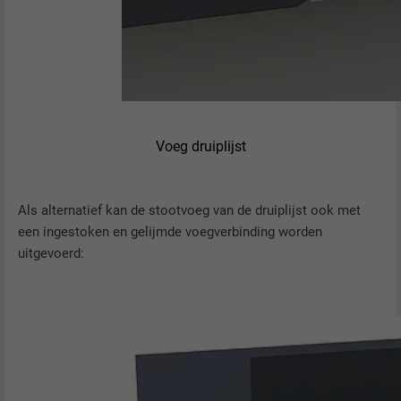
Voeg druiplijst
Als alternatief kan de stootvoeg van de druiplijst ook met
een ingestoken en gelijmde voegverbinding worden
uitgevoerd: