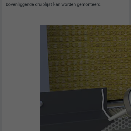
bovenliggende druiplijst kan worden gemonteerd.