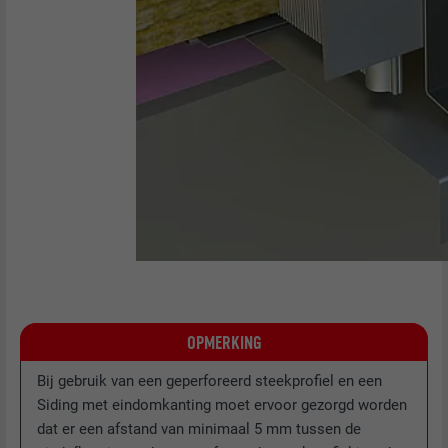
OPMERKING
Bij gebruik van een geperforeerd steekprofiel en een
Siding met eindomkanting moet ervoor gezorgd worden
dat er een afstand van minimaal 5 mm tussen de