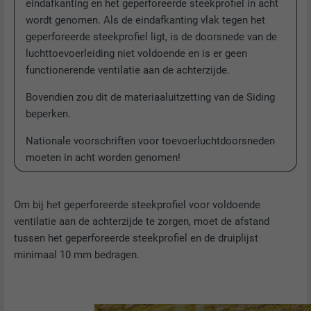
eindafkanting en het geperforeerde steekprofiel in acht
wordt genomen. Als de eindafkanting vlak tegen het
geperforeerde steekprofiel ligt, is de doorsnede van de
luchttoevoerleiding niet voldoende en is er geen
functionerende ventilatie aan de achterzijde.
Bovendien zou dit de materiaaluitzetting van de Siding
beperken.
Nationale voorschriften voor toevoerluchtdoorsneden
moeten in acht worden genomen!
Om bij het geperforeerde steekprofiel voor voldoende
ventilatie aan de achterzijde te zorgen, moet de afstand
tussen het geperforeerde steekprofiel en de druiplijst
minimaal 10 mm bedragen.