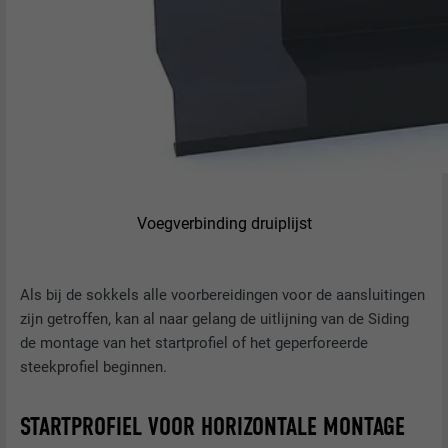
Voegverbinding druiplijst
Als bij de sokkels alle voorbereidingen voor de aansluitingen
zijn getroffen, kan al naar gelang de uitlijning van de Siding
de montage van het startprofiel of het geperforeerde
steekprofiel beginnen.
STARTPROFIEL VOOR HORIZONTALE MONTAGE