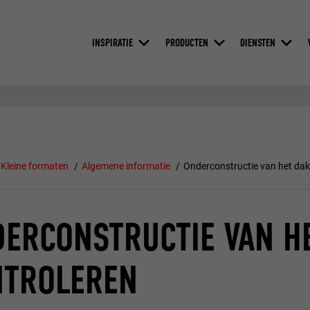
INSPIRATIE
PRODUCTEN
DIENSTEN
Kleine formaten
Algemene informatie
Onderconstructie van het dak
ERCONSTRUCTIE VAN H
NTROLEREN