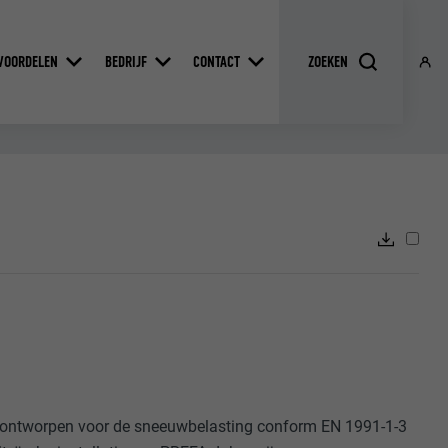
VOORDELEN
BEDRIJF
CONTACT
n ontworpen voor de sneeuwbelasting conform EN 1991-1-3