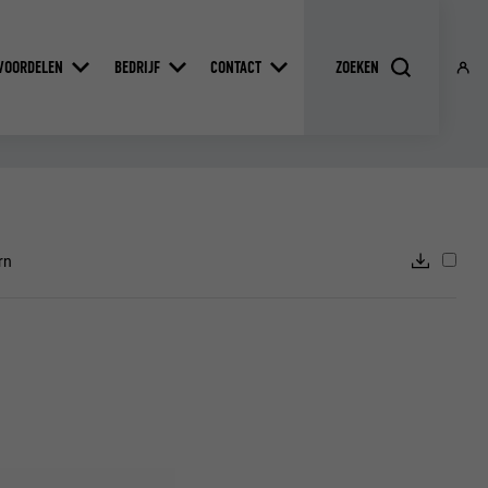
VOORDELEN
BEDRIJF
CONTACT
rn