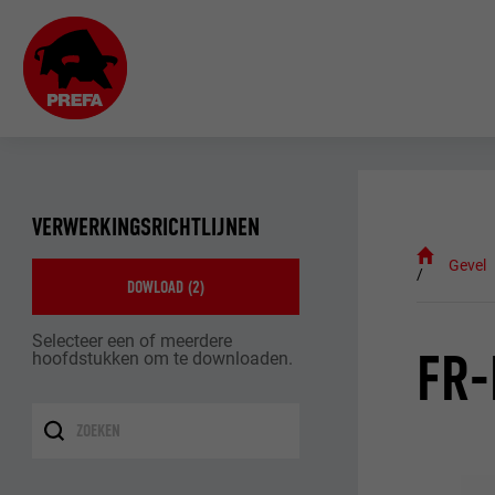
VERWERKINGSRICHTLIJNEN
Gevel
DOWLOAD (
2
)
Selecteer een of meerdere
FR
hoofdstukken om te downloaden.