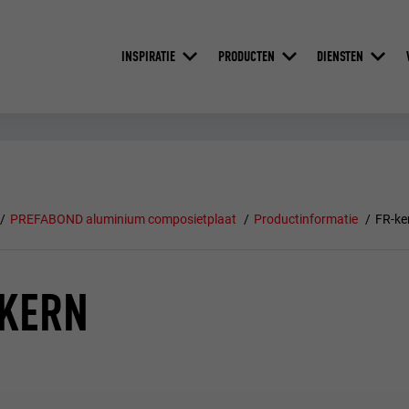
INSPIRATIE
PRODUCTEN
DIENSTEN
PREFABOND aluminium composietplaat
Productinformatie
FR-ke
-KERN