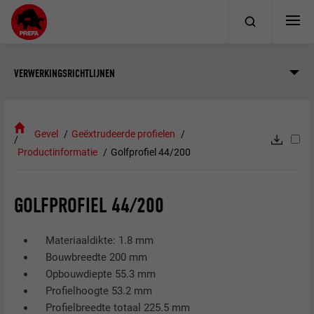
VERWERKINGSRICHTLIJNEN
Gevel
Geëxtrudeerde profielen
Productinformatie
Golfprofiel 44/200
GOLFPROFIEL 44/200
Materiaaldikte: 1.8 mm
Bouwbreedte 200 mm
Opbouwdiepte 55.3 mm
Profielhoogte 53.2 mm
Profielbreedte totaal 225.5 mm