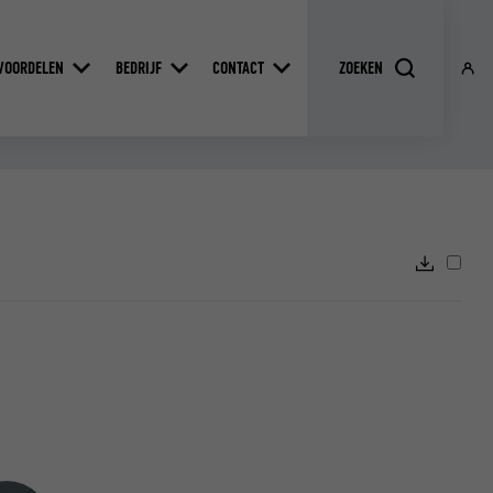
VOORDELEN
BEDRIJF
CONTACT