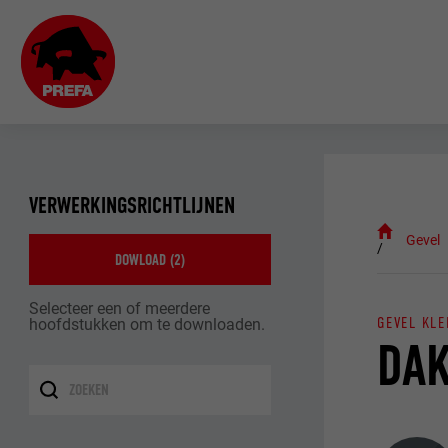
VERWERKINGSRICHTLIJNEN
Gevel
DOWLOAD (
2
)
Selecteer een of meerdere
GEVEL KLE
hoofdstukken om te downloaden.
DAK