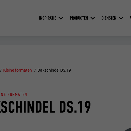
INSPIRATIE
PRODUCTEN
DIENSTEN
Kleine formaten
Dakschindel DS.19
INE FORMATEN
SCHINDEL DS.19