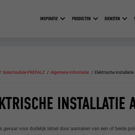
INSPIRATIE
PRODUCTEN
DIENSTEN
Solarmodule PREFALZ
Algemene informatie
Elektrische installati
KTRISCHE INSTALLATIE
is gevaar voor dodelijk letsel door aanraken van een of beide p