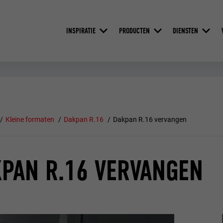
INSPIRATIE
PRODUCTEN
DIENSTEN
Kleine formaten
Dakpan R.16
Dakpan R.16 vervangen
PAN R.16 VERVANGEN