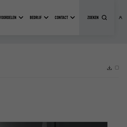
VOORDELEN
BEDRIJF
CONTACT