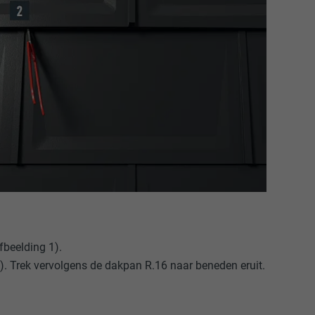
beelding 1).
). Trek vervolgens de dakpan R.16 naar beneden eruit.