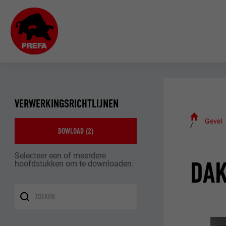
VERWERKINGSRICHTLIJNEN
Gevel
DOWLOAD (
2
)
Selecteer een of meerdere
DAK
hoofdstukken om te downloaden.