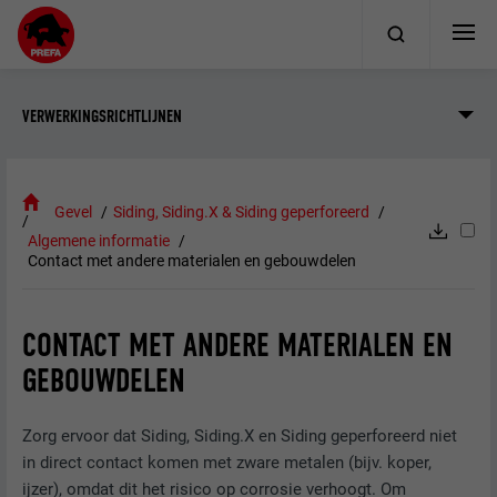
VERWERKINGSRICHTLIJNEN
Gevel
Siding, Siding.X & Siding geperforeerd
Algemene informatie
Contact met andere materialen en gebouwdelen
CONTACT MET ANDERE MATERIALEN EN
GEBOUWDELEN
Zorg ervoor dat Siding, Siding.X en Siding geperforeerd niet
in direct contact komen met zware metalen (bijv. koper,
ijzer), omdat dit het risico op corrosie verhoogt. Om