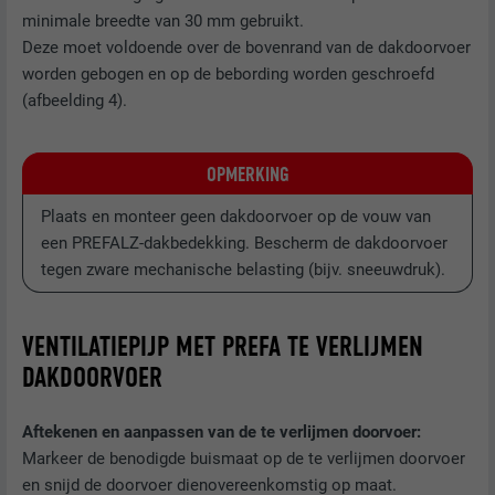
minimale breedte van 30 mm gebruikt.
Deze moet voldoende over de bovenrand van de dakdoorvoer
worden gebogen en op de bebording worden geschroefd
(afbeelding 4).
OPMERKING
Plaats en monteer geen dakdoorvoer op de vouw van
een PREFALZ-dakbedekking. Bescherm de dakdoorvoer
tegen zware mechanische belasting (bijv. sneeuwdruk).
VENTILATIEPIJP MET PREFA TE VERLIJMEN
DAKDOORVOER
Aftekenen en aanpassen van de te verlijmen doorvoer:
Markeer de benodigde buismaat op de te verlijmen doorvoer
en snijd de doorvoer dienovereenkomstig op maat.