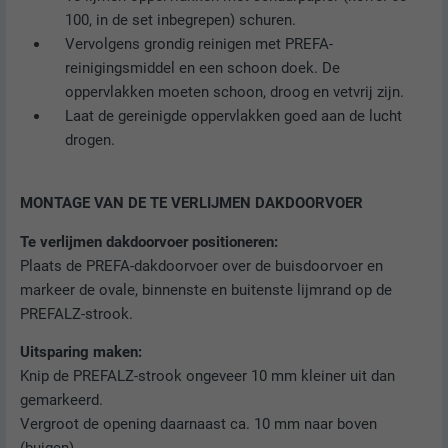
100, in de set inbegrepen) schuren.
Vervolgens grondig reinigen met PREFA-
reinigingsmiddel en een schoon doek. De
oppervlakken moeten schoon, droog en vetvrij zijn.
Laat de gereinigde oppervlakken goed aan de lucht
drogen.
MONTAGE VAN DE TE VERLIJMEN DAKDOORVOER
Te verlijmen dakdoorvoer positioneren:
Plaats de PREFA-dakdoorvoer over de buisdoorvoer en
markeer de ovale, binnenste en buitenste lijmrand op de
PREFALZ-strook.
Uitsparing maken:
Knip de PREFALZ-strook ongeveer 10 mm kleiner uit dan
gemarkeerd.
Vergroot de opening daarnaast ca. 10 mm naar boven