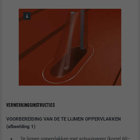
VERWERKINGSINSTRUCTIES
VOORBEREIDING VAN DE TE LIJMEN OPPERVLAKKEN
(afbeelding 1)
Te lijmen oppervlakken met schuurpapier (korrel 60–