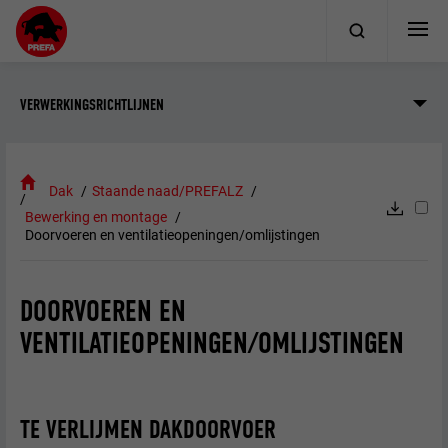
VERWERKINGSRICHTLIJNEN
Dak
Staande naad/PREFALZ
Bewerking en montage
Doorvoeren en ventilatieopeningen/omlijstingen
DOORVOEREN EN
VENTILATIEOPENINGEN/OMLIJSTINGEN
TE VERLIJMEN DAKDOORVOER