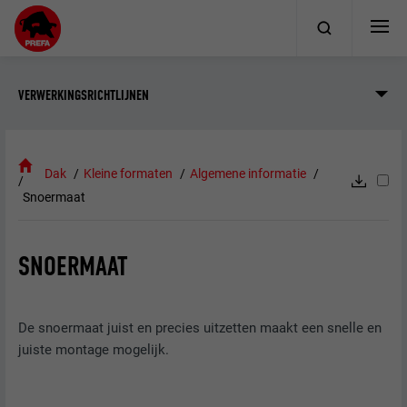
VERWERKINGSRICHTLIJNEN
Dak
Kleine formaten
Algemene informatie
Snoermaat
SNOERMAAT
De snoermaat juist en precies uitzetten maakt een snelle en
juiste montage mogelijk.