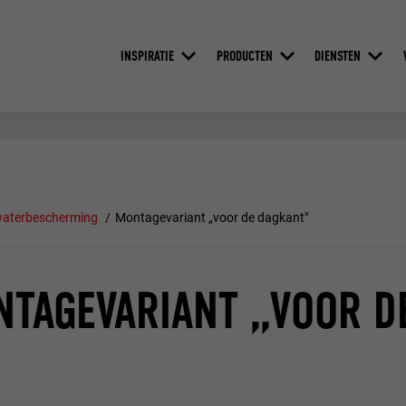
INSPIRATIE
PRODUCTEN
DIENSTEN
aterbescherming
Montagevariant „voor de dagkant"
TAGEVARIANT „VOOR D