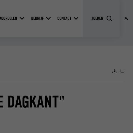
VOORDELEN
BEDRIJF
CONTACT
E DAGKANT"