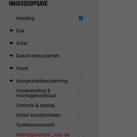
INHOUDSOPGAVE
Inleiding
Dak
Solar
Dakafvoersystemen
Gevel
Hoogwaterbescherming
Voorbereiding &
montagemateriaal
Controle & opslag
Detail wandprofielen
Systeemoverzicht
Montagevariant „voor de