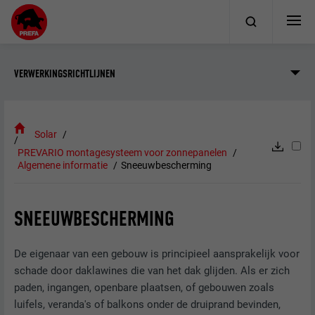
VERWERKINGSRICHTLIJNEN
Solar
PREVARIO montagesysteem voor zonnepanelen
Algemene informatie
Sneeuwbescherming
SNEEUWBESCHERMING
De eigenaar van een gebouw is principieel aansprakelijk voor
schade door daklawines die van het dak glijden. Als er zich
paden, ingangen, openbare plaatsen, of gebouwen zoals
luifels, veranda's of balkons onder de druiprand bevinden,