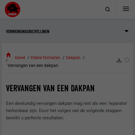
VERWERKINGSRICHTLIJNEN
Gevel
Kleine formaten
Dakpan
Vervangen van een dakpan
VERVANGEN VAN EEN DAKPAN
Een deskundig vervangen dakpan mag niet als een 'reparatie'
herkenbaar zijn. Door het volgen van de volgende stappen
bereikt u perfecte resultaten: