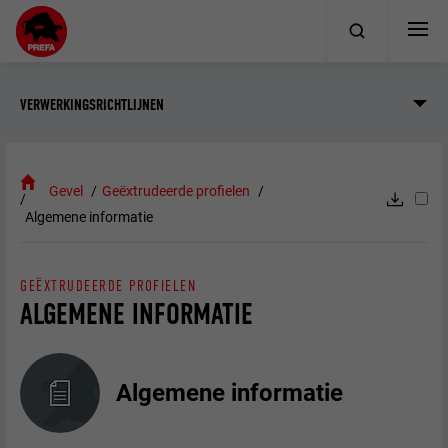
VERWERKINGSRICHTLIJNEN
Gevel
Geëxtrudeerde profielen
Algemene informatie
GEËXTRUDEERDE PROFIELEN
ALGEMENE INFORMATIE
Algemene informatie