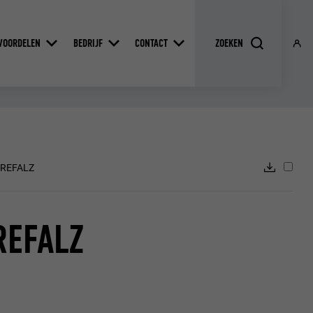
VOORDELEN
BEDRIJF
CONTACT
PREFALZ
REFALZ