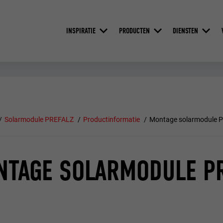
INSPIRATIE
PRODUCTEN
DIENSTEN
Solarmodule PREFALZ
Productinformatie
Montage solarmodule 
NTAGE SOLARMODULE P