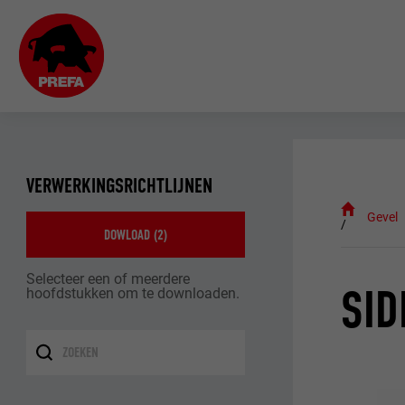
VERWERKINGSRICHTLIJNEN
Gevel
DOWLOAD (
2
)
Selecteer een of meerdere
SID
hoofdstukken om te downloaden.