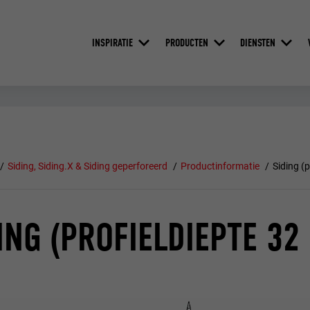
INSPIRATIE
PRODUCTEN
DIENSTEN
Siding, Siding.X & Siding geperforeerd
Productinformatie
Siding (
ING (PROFIELDIEPTE 32