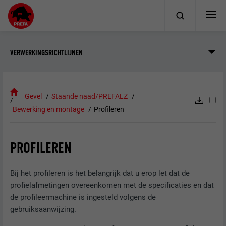
VERWERKINGSRICHTLIJNEN
Gevel
Staande naad/PREFALZ
Bewerking en montage
Profileren
PROFILEREN
Bij het profileren is het belangrijk dat u erop let dat de
profielafmetingen overeenkomen met de specificaties en dat
de profileermachine is ingesteld volgens de
gebruiksaanwijzing.