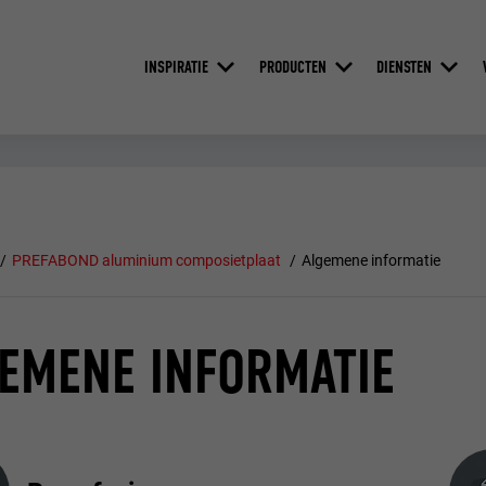
INSPIRATIE
PRODUCTEN
DIENSTEN
PREFABOND aluminium composietplaat
Algemene informatie
EMENE INFORMATIE