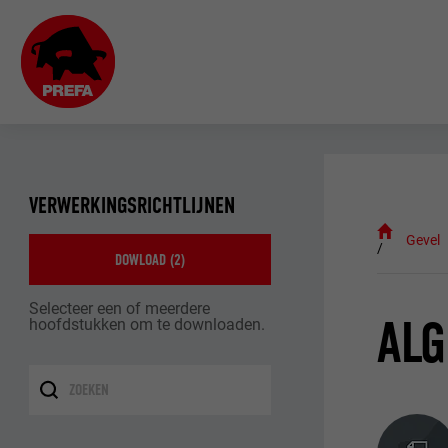
VERWERKINGSRICHTLIJNEN
Gevel
DOWLOAD (
2
)
Selecteer een of meerdere
ALG
hoofdstukken om te downloaden.