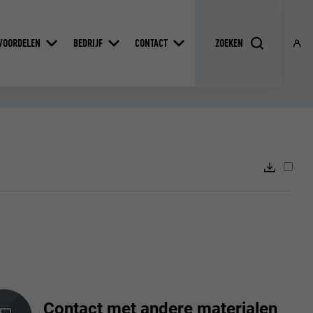
VOORDELEN
BEDRIJF
CONTACT
Contact met andere materialen