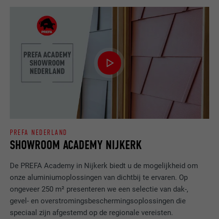
PREFA NEDERLAND
SHOWROOM ACADEMY NIJKERK
De PREFA Academy in Nijkerk biedt u de mogelijkheid om
onze aluminiumoplossingen van dichtbij te ervaren. Op
ongeveer 250 m² presenteren we een selectie van dak-,
gevel- en overstromingsbeschermingsoplossingen die
speciaal zijn afgestemd op de regionale vereisten.