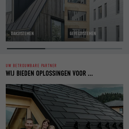
DAKSYSTEMEN
GEVELSYSTEMEN
UW BETROUWBARE PARTNER
WIJ BIEDEN OPLOSSINGEN VOOR ...