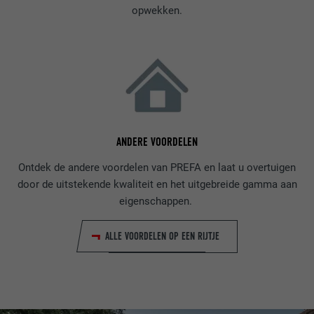
opwekken.
ANDERE VOORDELEN
Ontdek de andere voordelen van PREFA en laat u overtuigen
door de uitstekende kwaliteit en het uitgebreide gamma aan
eigenschappen.
ALLE VOORDELEN OP EEN RIJTJE