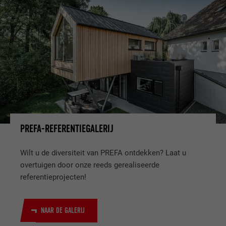
PREFA-REFERENTIEGALERIJ
Wilt u de diversiteit van PREFA ontdekken? Laat u
overtuigen door onze reeds gerealiseerde
referentieprojecten!
NAAR DE GALERIJ