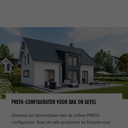
PREFA-CONFIGURATOR VOOR DAK EN GEVEL
Ontwerp uw (droom)huis met de online PREFA-
configurator. Kies uit vele producten en kleuren voor