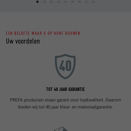
EEN BELOFTE WAAR U OP KUNT BOUWEN
Uw voordelen
TOT 40 JAAR GARANTIE
PREFA producten staan garant voor topkwaliteit. Daarom
bieden wij tot 40 jaar kleur- en materiaalgarantie.