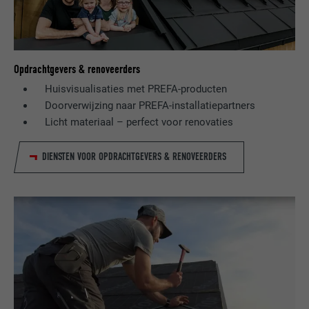
Opdrachtgevers & renoveerders
Huisvisualisaties met PREFA-producten
Doorverwijzing naar PREFA-installatiepartners
Licht materiaal – perfect voor renovaties
DIENSTEN VOOR OPDRACHTGEVERS & RENOVEERDERS