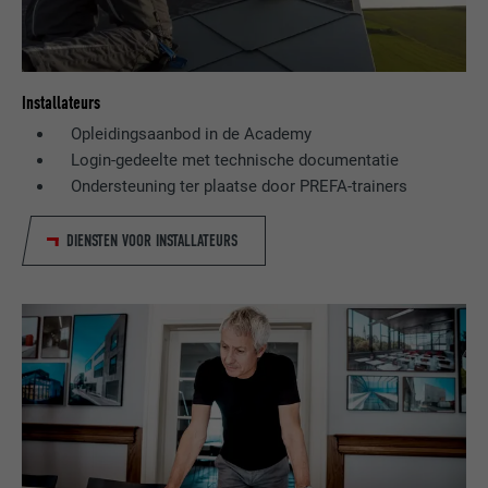
Installateurs
Opleidingsaanbod in de Academy
Login-gedeelte met technische documentatie
Ondersteuning ter plaatse door PREFA-trainers
DIENSTEN VOOR INSTALLATEURS