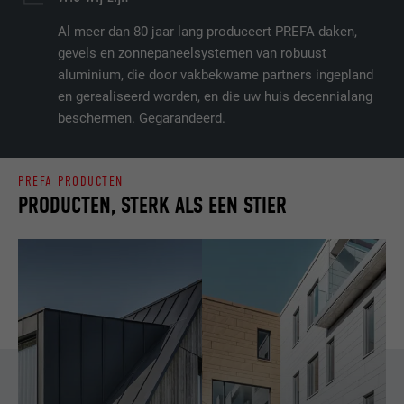
Al meer dan 80 jaar lang produceert PREFA daken,
gevels en zonnepaneelsystemen van robuust
aluminium, die door vakbekwame partners ingepland
en gerealiseerd worden, en die uw huis decennialang
beschermen. Gegarandeerd.
PREFA PRODUCTEN
PRODUCTEN, STERK ALS EEN STIER