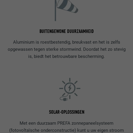
BUITENGEWONE DUURZAAMHEID
Aluminium is roestbestendig, breukvast en het is zelfs
opgewassen tegen sterke stormwind. Doordat het zo stevig
is, biedt het betrouwbare bescherming.
SOLAR-OPLOSSINGEN
Met een duurzaam PREFA zonnepaneelsysteem
(fotovoltaïsche onderconstructie) kunt u uw eigen stroom