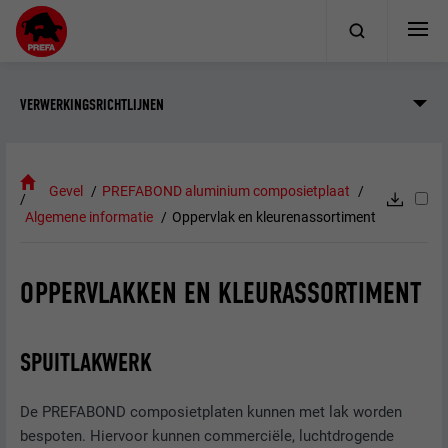
VERWERKINGSRICHTLIJNEN
Gevel
PREFABOND aluminium composietplaat
Algemene informatie
Oppervlak en kleurenassortiment
OPPERVLAKKEN EN KLEURASSORTIMENT
SPUITLAKWERK
De PREFABOND composietplaten kunnen met lak worden
bespoten. Hiervoor kunnen commerciële, luchtdrogende