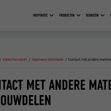
INSPIRATIE
PRODUCTEN
DIENSTEN
Kleine formaten
Algemene informatie
Contact met andere materi
TACT MET ANDERE MAT
BOUWDELEN