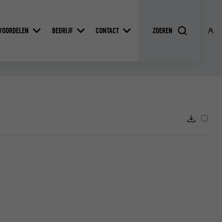
VOORDELEN
BEDRIJF
CONTACT