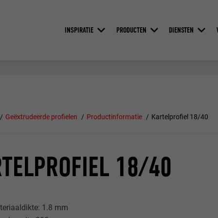
INSPIRATIE
PRODUCTEN
DIENSTEN
Geëxtrudeerde profielen
Productinformatie
Kartelprofiel 18/40
TELPROFIEL 18/40
eriaaldikte: 1.8 mm