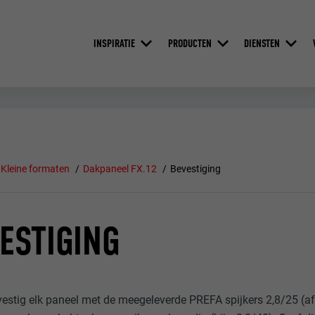
INSPIRATIE
PRODUCTEN
DIENSTEN
Kleine formaten
Dakpaneel FX.12
Bevestiging
ESTIGING
estig elk paneel met de meegeleverde PREFA spijkers 2,8/25 (a