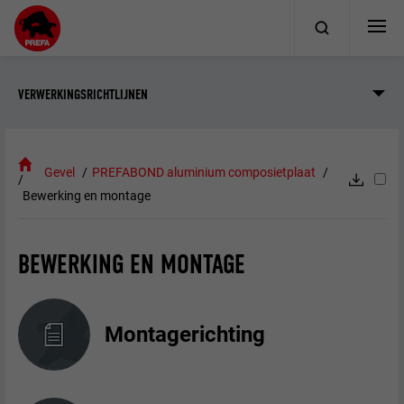
VERWERKINGSRICHTLIJNEN
Gevel
PREFABOND aluminium composietplaat
Bewerking en montage
BEWERKING EN MONTAGE
Montagerichting