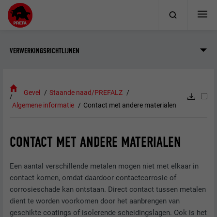
VERWERKINGSRICHTLIJNEN
Gevel
Staande naad/PREFALZ
Algemene informatie
Contact met andere materialen
CONTACT MET ANDERE MATERIALEN
Een aantal verschillende metalen mogen niet met elkaar in
contact komen, omdat daardoor contactcorrosie of
corrosieschade kan ontstaan. Direct contact tussen metalen
dient te worden voorkomen door het aanbrengen van
geschikte coatings of isolerende scheidingslagen. Ook is het