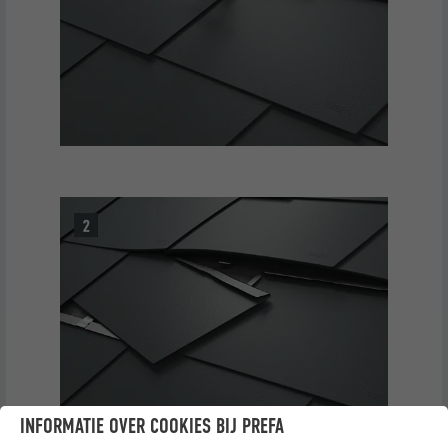
INFORMATIE OVER COOKIES BIJ PREFA