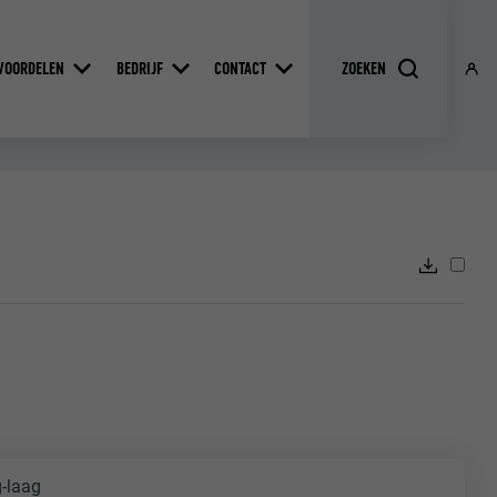
VOORDELEN
BEDRIJF
CONTACT
g-laag