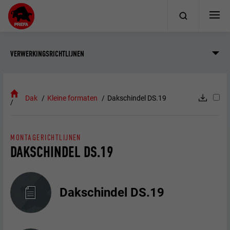
VERWERKINGSRICHTLIJNEN
Dak
Kleine formaten
Dakschindel DS.19
MONTAGERICHTLIJNEN
DAKSCHINDEL DS.19
Dakschindel DS.19