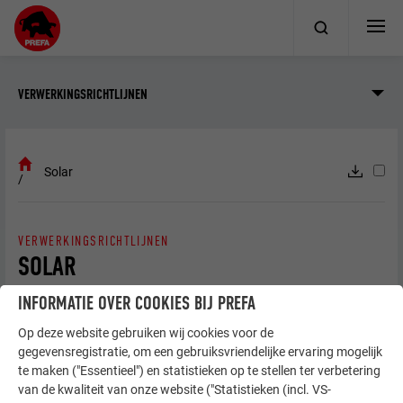
VERWERKINGSRICHTLIJNEN
Solar
VERWERKINGSRICHTLIJNEN
SOLAR
INFORMATIE OVER COOKIES BIJ PREFA
Solar-dakpan
Op deze website gebruiken wij cookies voor de
gegevensregistratie, om een gebruiksvriendelijke ervaring mogelijk
te maken ("Essentieel") en statistieken op te stellen ter verbetering
van de kwaliteit van onze website ("Statistieken (incl. VS-