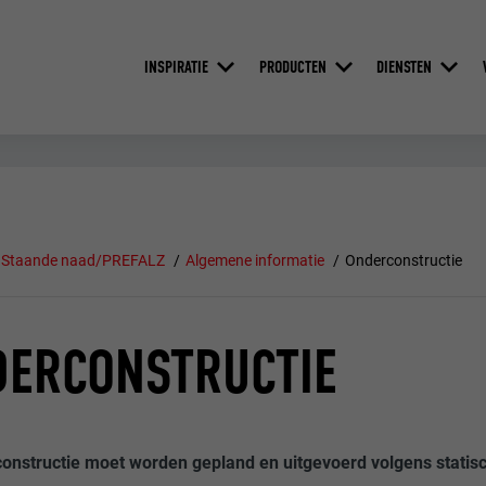
INSPIRATIE
PRODUCTEN
DIENSTEN
Staande naad/PREFALZ
Algemene informatie
Onderconstructie
DERCONSTRUCTIE
onstructie moet worden gepland en uitgevoerd volgens statisc