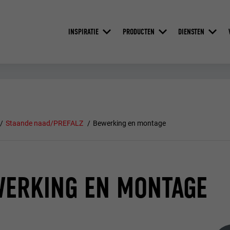
INSPIRATIE
PRODUCTEN
DIENSTEN
Staande naad/PREFALZ
Bewerking en montage
WERKING EN MONTAGE