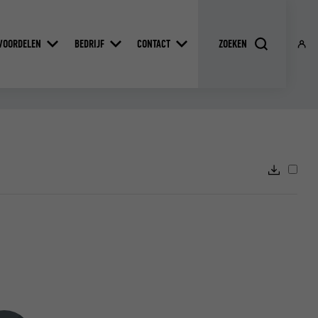
VOORDELEN
BEDRIJF
CONTACT