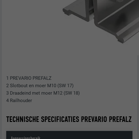
1 PREVARIO PREFALZ
2 Slotbout en moer M10 (SW 17)
3 Draadeind met moer M12 (SW 18)
4 Railhouder
TECHNISCHE SPECIFICATIES PREVARIO PREFALZ
Aanpassingsbereik