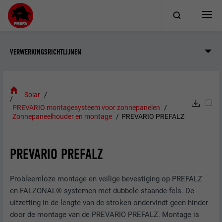
VERWERKINGSRICHTLIJNEN
Solar
PREVARIO montagesysteem voor zonnepanelen
Zonnepaneelhouder en montage
PREVARIO PREFALZ
PREVARIO PREFALZ
Probleemloze montage en veilige bevestiging op PREFALZ
en FALZONAL® systemen met dubbele staande fels. De
uitzetting in de lengte van de stroken ondervindt geen hinder
door de montage van de PREVARIO PREFALZ. Montage is