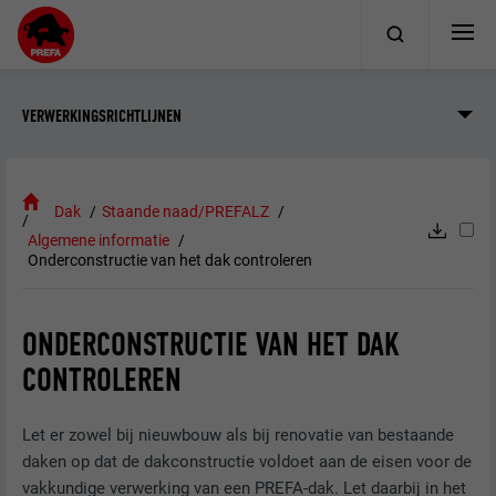
VERWERKINGSRICHTLIJNEN
Dak
Staande naad/PREFALZ
Algemene informatie
Onderconstructie van het dak controleren
ONDERCONSTRUCTIE VAN HET DAK
CONTROLEREN
Let er zowel bij nieuwbouw als bij renovatie van bestaande
daken op dat de dakconstructie voldoet aan de eisen voor de
vakkundige verwerking van een PREFA-dak. Let daarbij in het