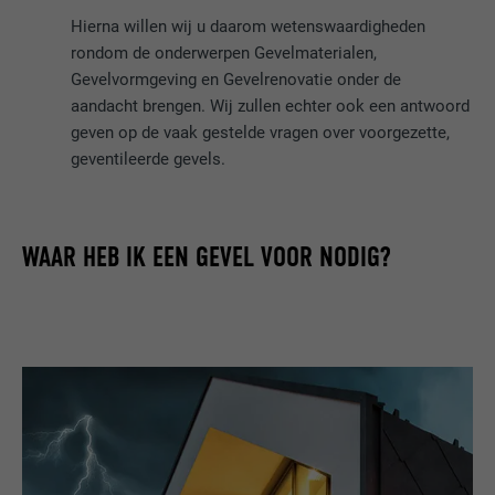
Hierna willen wij u daarom wetenswaardigheden
rondom de onderwerpen Gevelmaterialen,
Gevelvormgeving en Gevelrenovatie onder de
aandacht brengen. Wij zullen echter ook een antwoord
geven op de vaak gestelde vragen over voorgezette,
geventileerde gevels.
WAAR HEB IK EEN GEVEL VOOR NODIG?