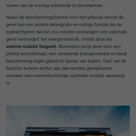
muren van de woning voldoende te beschermen.
Naast de beschermingsfunctie voor het gebouw vervult de
gevel aan een andere belangrijke en nuttige functie die de
opdrachtgever beslist zou moeten overwegen: een optimale
gevel vermindert het energieverbruik, omdat deze als
warmte-isolatie fungeert
. Bovendien zorgt deze voor een
prettig woonklimaat, een verbeterde brandpreventie en biedt
bescherming tegen geluid en lawaai van buiten. Veel van de
functies kunnen echter pas dan worden gerealiseerd,
wanneer een overeenkomstige, optimale isolatie aanwezig
is.