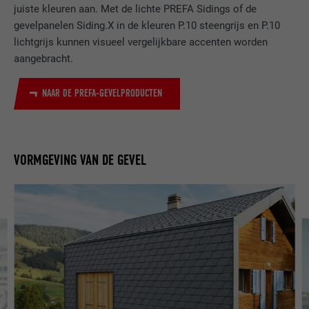
juiste kleuren aan. Met de lichte PREFA Sidings of de
gevelpanelen Siding.X in de kleuren P.10 steengrijs en P.10
lichtgrijs kunnen visueel vergelijkbare accenten worden
aangebracht.
NAAR DE PREFA-GEVELPRODUCTEN
VORMGEVING VAN DE GEVEL