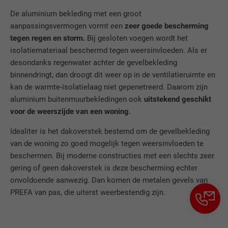
identificatiekenmerken.
De aluminium bekleding met een groot
aanpassingsvermogen vormt een
zeer goede bescherming
tegen regen en storm.
Bij gesloten voegen wordt het
isolatiemateriaal beschermd tegen weersinvloeden. Als er
desondanks regenwater achter de gevelbekleding
binnendringt, dan droogt dit weer op in de ventilatieruimte en
kan de warmte-isolatielaag niet gepenetreerd. Daarom zijn
aluminium buitenmuurbekledingen ook
uitstekend geschikt
voor de weerszijde van een woning.
Idealiter is het dakoverstek bestemd om de gevelbekleding
van de woning zo goed mogelijk tegen weersinvloeden te
beschermen. Bij moderne constructies met een slechts zeer
gering of geen dakoverstek is deze bescherming echter
onvoldoende aanwezig. Dan komen de metalen gevels van
PREFA van pas, die uiterst weerbestendig zijn.