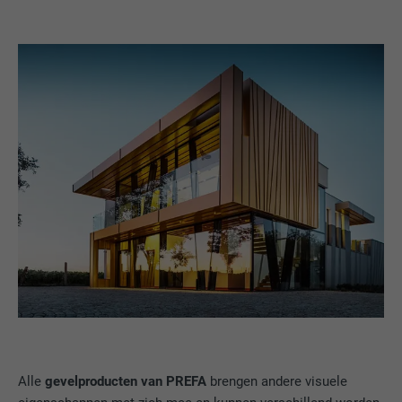
Alle
gevelproducten van PREFA
brengen andere visuele