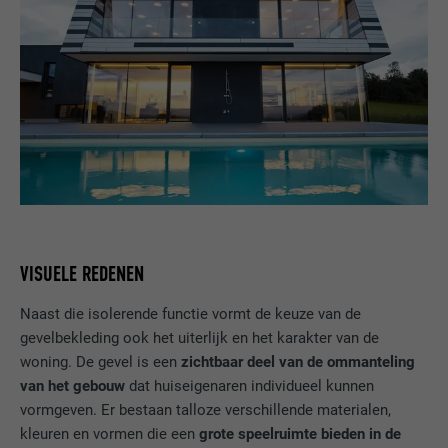
VISUELE REDENEN
Naast die isolerende functie vormt de keuze van de
gevelbekleding ook het uiterlijk en het karakter van de
woning. De gevel is een
zichtbaar deel van de ommanteling
van het gebouw
dat huiseigenaren individueel kunnen
vormgeven. Er bestaan talloze verschillende materialen,
kleuren en vormen die een
grote speelruimte bieden in de