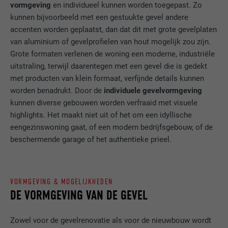
vormgeving
en individueel kunnen worden toegepast. Zo
kunnen bijvoorbeeld met een gestuukte gevel andere
accenten worden geplaatst, dan dat dit met grote gevelplaten
van aluminium of gevelprofielen van hout mogelijk zou zijn.
Grote formaten verlenen de woning een moderne, industriële
uitstraling, terwijl daarentegen met een gevel die is gedekt
met producten van klein formaat, verfijnde details kunnen
worden benadrukt. Door de
individuele gevelvormgeving
kunnen diverse gebouwen worden verfraaid met visuele
highlights. Het maakt niet uit of het om een idyllische
eengezinswoning gaat, of een modern bedrijfsgebouw, of de
beschermende garage of het authentieke prieel.
VORMGEVING & MOGELIJKHEDEN
DE VORMGEVING VAN DE GEVEL
Zowel voor de gevelrenovatie als voor de nieuwbouw wordt