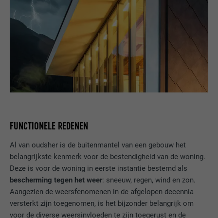
FUNCTIONELE REDENEN
Al van oudsher is de buitenmantel van een gebouw het
belangrijkste kenmerk voor de bestendigheid van de woning.
Deze is voor de woning in eerste instantie bestemd als
bescherming tegen het weer
: sneeuw, regen, wind en zon.
Aangezien de weersfenomenen in de afgelopen decennia
versterkt zijn toegenomen, is het bijzonder belangrijk om
voor de diverse weersinvloeden te zijn toegerust en de