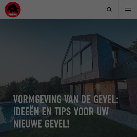
VORMGEVING VAN DE GEVEL:
IDEEËN EN TIPS VOOR UW
NIEUWE GEVEL!