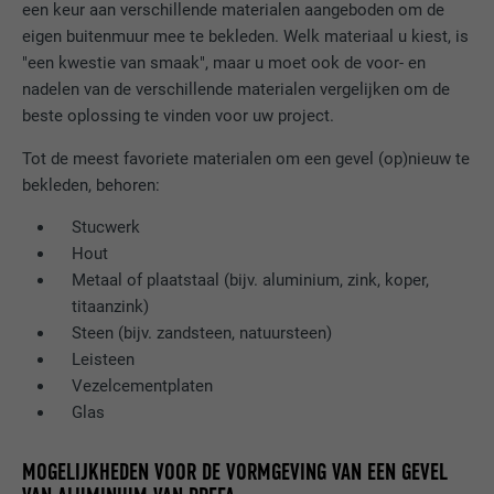
een keur aan verschillende materialen aangeboden om de
eigen buitenmuur mee te bekleden. Welk materiaal u kiest, is
"een kwestie van smaak", maar u moet ook de voor- en
nadelen van de verschillende materialen vergelijken om de
beste oplossing te vinden voor uw project.
Tot de meest favoriete materialen om een gevel (op)nieuw te
bekleden, behoren:
Stucwerk
Hout
Metaal of plaatstaal (bijv. aluminium, zink, koper,
titaanzink)
Steen (bijv. zandsteen, natuursteen)
Leisteen
Vezelcementplaten
Glas
MOGELIJKHEDEN VOOR DE VORMGEVING VAN EEN GEVEL