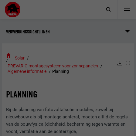
VERWERKINGSRICHTLIJNEN
Solar
PREVARIO montagesysteem voor zonnepanelen
Algemene informatie
Planning
PLANNING
Bij de planning van fotovoltaïsche modules, zowel bij
nieuwbouw als bij montage achteraf, moeten altijd de regels
van de bouwfysica (dichtheid, becherming tegen warmte en
vocht, ventilatie aan de achterzijde,