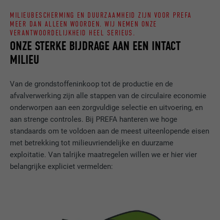
MILIEUBESCHERMING EN DUURZAAMHEID ZIJN VOOR PREFA
MEER DAN ALLEEN WOORDEN. WIJ NEMEN ONZE
VERANTWOORDELIJKHEID HEEL SERIEUS.
ONZE STERKE BIJDRAGE AAN EEN INTACT
MILIEU
Van de grondstoffeninkoop tot de productie en de
afvalverwerking zijn alle stappen van de circulaire economie
onderworpen aan een zorgvuldige selectie en uitvoering, en
aan strenge controles. Bij PREFA hanteren we hoge
standaards om te voldoen aan de meest uiteenlopende eisen
met betrekking tot milieuvriendelijke en duurzame
exploitatie. Van talrijke maatregelen willen we er hier vier
belangrijke expliciet vermelden: