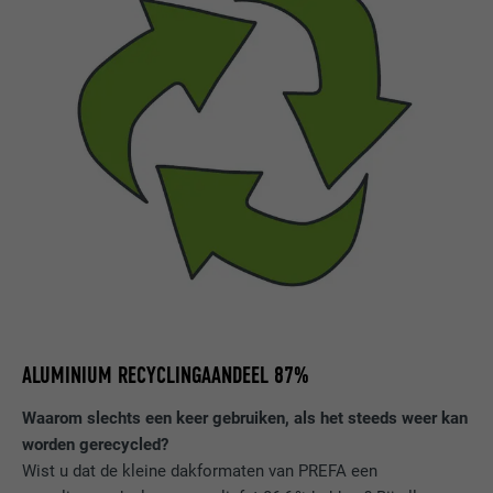
ALUMINIUM RECYCLINGAANDEEL 87%
Waarom slechts een keer gebruiken, als het steeds weer kan
worden gerecycled?
Wist u dat de kleine dakformaten van PREFA een