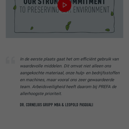
In de eerste plaats gaat het om efficiënt gebruik van
waardevolle middelen. Dit omvat niet alleen ons
aangekochte materiaal, onze hulp- en bedrijfsstoffen
en machines, maar vooral ons zeer gewaardeerde
team. Arbeidsveiligheid heeft daarom bij PREFA de
allerhoogste prioriteit.
DR. CORNELIUS GRUPP MBA & LEOPOLD PASQUALI