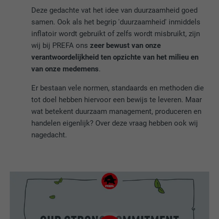
Deze gedachte vat het idee van duurzaamheid goed
samen. Ook als het begrip 'duurzaamheid' inmiddels
inflatoir wordt gebruikt of zelfs wordt misbruikt, zijn
wij bij PREFA ons
zeer bewust van onze
verantwoordelijkheid ten opzichte van het milieu en
van onze medemens
.
Er bestaan vele normen, standaards en methoden die
tot doel hebben hiervoor een bewijs te leveren. Maar
wat betekent duurzaam management, produceren en
handelen eigenlijk? Over deze vraag hebben ook wij
nagedacht.