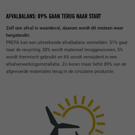
AFVALBALANS: 89% GAAN TERUG NAAR START
Zelf ons afval is waardevol, daarom wordt dit meteen weer
hergebruikt.
PREFA kan een uitstekende afvalbalans vermelden: 51% gaat
naar de recycling, 38% wordt materieel teruggewonnen, 5%
wordt thermisch gebruikt en 6% wordt verwijderd in een
afvalverwerkingsinstallatie. Zo keren maar liefst 89% van de
afgevoerde materialen terug in de circulaire productie.