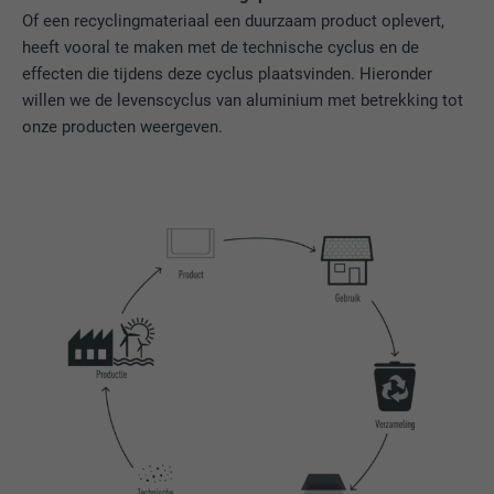
Of een recyclingmateriaal een duurzaam product oplevert,
heeft vooral te maken met de technische cyclus en de
effecten die tijdens deze cyclus plaatsvinden. Hieronder
willen we de levenscyclus van aluminium met betrekking tot
onze producten weergeven.