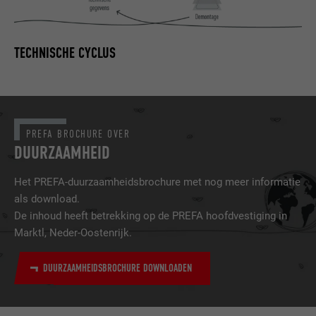
TECHNISCHE CYCLUS
PREFA BROCHURE OVER
DUURZAAMHEID
Het PREFA-duurzaamheidsbrochure met nog meer informatie
als download.
De inhoud heeft betrekking op de PREFA hoofdvestiging in
Marktl, Neder-Oostenrijk.
DUURZAAMHEIDSBROCHURE DOWNLOADEN