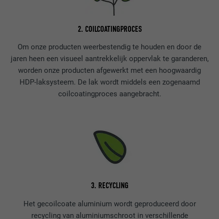
2. COILCOATINGPROCES
Om onze producten weerbestendig te houden en door de
jaren heen een visueel aantrekkelijk oppervlak te garanderen,
worden onze producten afgewerkt met een hoogwaardig
HDP-laksysteem. De lak wordt middels een zogenaamd
coilcoatingproces aangebracht.
3. RECYCLING
Het gecoilcoate aluminium wordt geproduceerd door
recycling van aluminiumschroot in verschillende