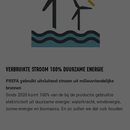
VERBRUIKTE STROOM 100% DUURZAME ENERGIE
PREFA gebruikt uitsluitend stroom uit milieuvriendelijke
bronnen
Sinds 2020 komt 100% van de bij de productie gebruikte
elektriciteit uit duurzame energie: waterkracht, windenergie,
zonne-energie en biomassa. En zo zullen we dat ook houden.