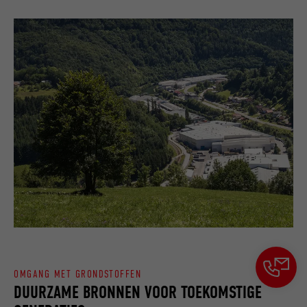
identificatiekenmerken.
OMGANG MET GRONDSTOFFEN
DUURZAME BRONNEN VOOR TOEKOMSTIGE