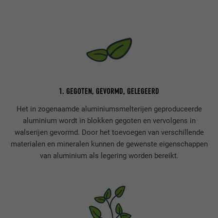
1. GEGOTEN, GEVORMD, GELEGEERD
Het in zogenaamde aluminiumsmelterijen geproduceerde
aluminium wordt in blokken gegoten en vervolgens in
walserijen gevormd. Door het toevoegen van verschillende
materialen en mineralen kunnen de gewenste eigenschappen
van aluminium als legering worden bereikt.