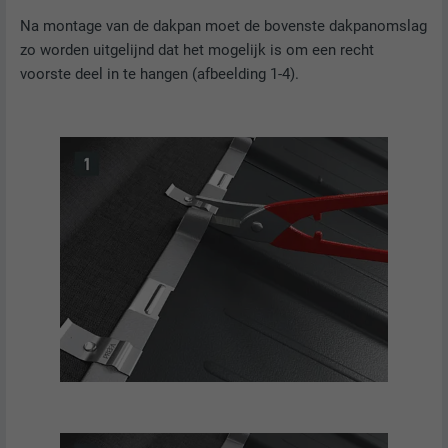
Na montage van de dakpan moet de bovenste dakpanomslag
zo worden uitgelijnd dat het mogelijk is om een recht
voorste deel in te hangen (afbeelding 1-4).