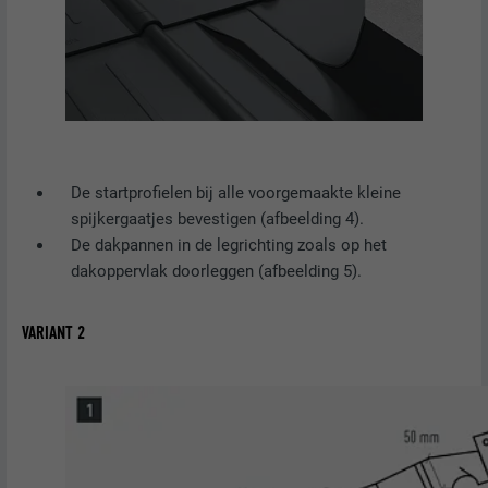
De startprofielen bij alle voorgemaakte kleine
spijkergaatjes bevestigen (afbeelding 4).
De dakpannen in de legrichting zoals op het
dakoppervlak doorleggen (afbeelding 5).
VARIANT 2