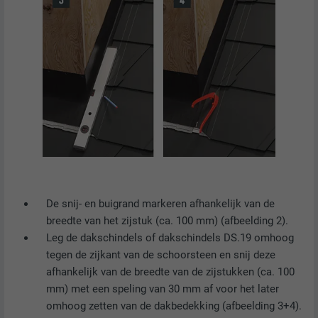
identificatiekenmerken.
De snij- en buigrand markeren afhankelijk van de
breedte van het zijstuk (ca. 100 mm) (afbeelding 2).
Leg de dakschindels of dakschindels DS.19 omhoog
tegen de zijkant van de schoorsteen en snij deze
afhankelijk van de breedte van de zijstukken (ca. 100
mm) met een speling van 30 mm af voor het later
omhoog zetten van de dakbedekking (afbeelding 3+4).