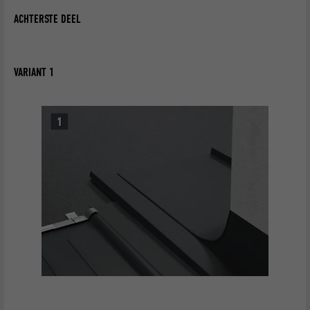
ACHTERSTE DEEL
VARIANT 1