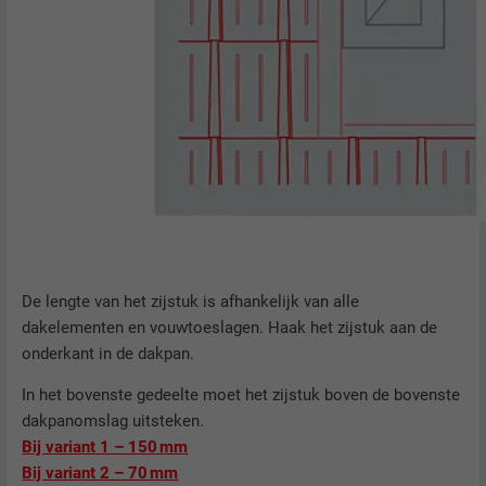
De lengte van het zijstuk is afhankelijk van alle
dakelementen en vouwtoeslagen. Haak het zijstuk aan de
onderkant in de dakpan.
In het bovenste gedeelte moet het zijstuk boven de bovenste
dakpanomslag uitsteken.
Bij variant 1 – 150 mm
Bij variant 2 – 70 mm