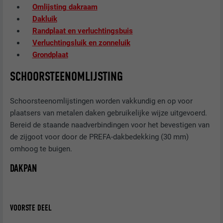
Omlijsting dakraam
Dakluik
Randplaat en verluchtingsbuis
Verluchtingsluik en zonneluik
Grondplaat
SCHOORSTEENOMLIJSTING
Schoorsteenomlijstingen worden vakkundig en op voor
plaatsers van metalen daken gebruikelijke wijze uitgevoerd.
Bereid de staande naadverbindingen voor het bevestigen van
de zijgoot voor door de PREFA-dakbedekking (30 mm)
omhoog te buigen.
DAKPAN
VOORSTE DEEL