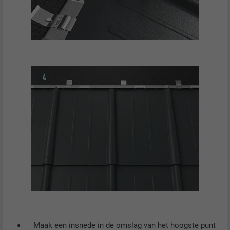
Maak een insnede in de omslag van het hoogste punt