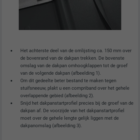
Het achterste deel van de omlijsting ca. 150 mm over
de bovenrand van de dakpan trekken. De bovenste
omslag van de dakpan omhoogklappen tot de groef
van de volgende dakpan (afbeelding 1).
Om dit gedeelte beter bestand te maken tegen
stuifsneeuw, plakt u een compriband over het gehele
overlappende gebied (afbeelding 2).
Snijd het dakpanstartprofiel precies bij de groef van de
dakpan af. De voorzijde van het dakpanstartprofiel
moet over de gehele lengte gelijk liggen met de
dakpanomslag (afbeelding 3).