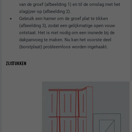
van de groef (afbeelding 1) en til de omslag met het
slagijzer op (afbeelding 2).
Gebruik een hamer om de groef plat te tikken
(afbeelding 3), zodat een gelijkmatige open vouw
ontstaat. Het is niet nodig om een insnede bij de
dakpanvoeg te maken. Nu kan het voorste deel
(borstplaat) probleemloos worden ingehaakt.
ZIJSTUKKEN