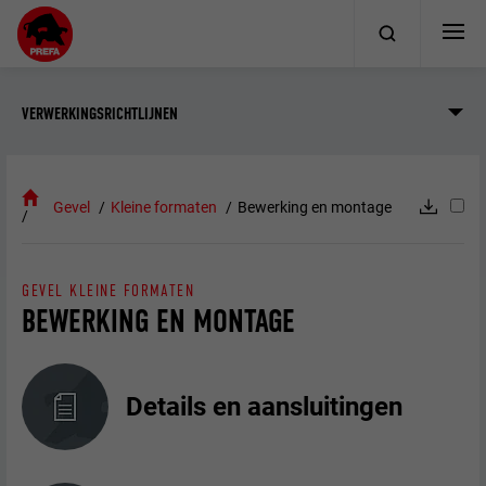
VERWERKINGSRICHTLIJNEN
Gevel
Kleine formaten
Bewerking en montage
GEVEL KLEINE FORMATEN
BEWERKING EN MONTAGE
Details en aansluitingen