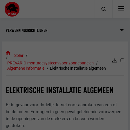
VERWERKINGSRICHTLIJNEN
Solar
PREVARIO montagesysteem voor zonnepanelen
Algemene informatie
Elektrische installatie algemeen
ELEKTRISCHE INSTALLATIE ALGEMEEN
Er is gevaar voor dodelijk letsel door aanraken van een of
beide polen. Er mogen in geen geval geleidende voorwerpen
in de openingen van de stekkers en bussen worden
gestoken.