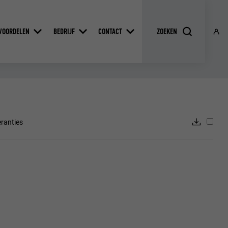
VOORDELEN
BEDRIJF
CONTACT
ranties