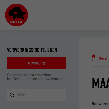
VERWERKINGSRICHTLIJNEN
Gevel
DOWLOAD (
2
)
Selecteer een of meerdere
MAA
hoofdstukken om te downloaden.
Bouwbree