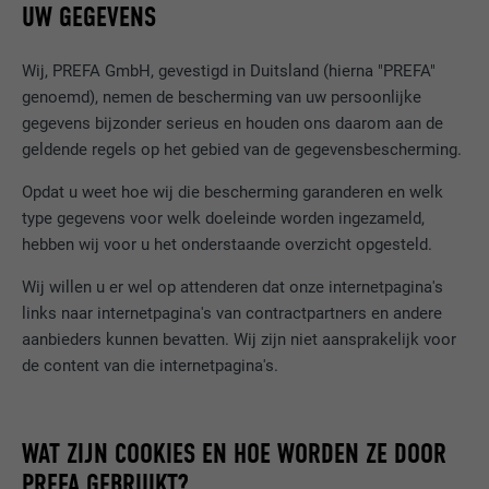
UW GEGEVENS
Wij, PREFA GmbH, gevestigd in Duitsland (hierna "PREFA"
genoemd), nemen de bescherming van uw persoonlijke
gegevens bijzonder serieus en houden ons daarom aan de
geldende regels op het gebied van de gegevensbescherming.
Opdat u weet hoe wij die bescherming garanderen en welk
type gegevens voor welk doeleinde worden ingezameld,
hebben wij voor u het onderstaande overzicht opgesteld.
Wij willen u er wel op attenderen dat onze internetpagina's
links naar internetpagina's van contractpartners en andere
aanbieders kunnen bevatten. Wij zijn niet aansprakelijk voor
de content van die internetpagina's.
WAT ZIJN COOKIES EN HOE WORDEN ZE DOOR
PREFA GEBRUIKT?