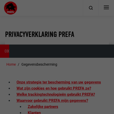
PRIVACYVERKLARING PREFA
COOKIES
SPORINGSTEKNOLOGIER
PERSOONSGEGEVENS
Home
Gegevensbescherming
Onze strategie ter bescherming van uw gegevens
Wat zijn cookies en hoe gebruikt PREFA ze?
Welke trackingtechnologieën gebruikt PREFA?
Waarvoor gebruikt PREFA mijn gegevens?
Zakelijke partners
Klanten