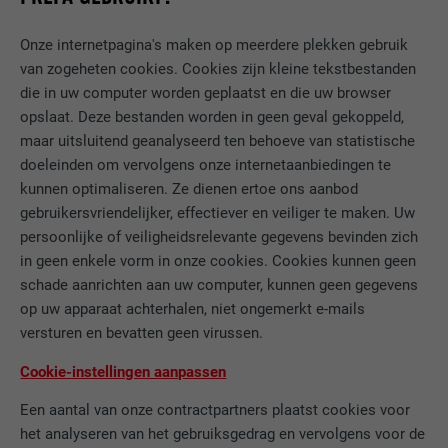
Onze internetpagina's maken op meerdere plekken gebruik
van zogeheten cookies. Cookies zijn kleine tekstbestanden
die in uw computer worden geplaatst en die uw browser
opslaat. Deze bestanden worden in geen geval gekoppeld,
maar uitsluitend geanalyseerd ten behoeve van statistische
doeleinden om vervolgens onze internetaanbiedingen te
kunnen optimaliseren. Ze dienen ertoe ons aanbod
gebruikersvriendelijker, effectiever en veiliger te maken. Uw
persoonlijke of veiligheidsrelevante gegevens bevinden zich
in geen enkele vorm in onze cookies. Cookies kunnen geen
schade aanrichten aan uw computer, kunnen geen gegevens
op uw apparaat achterhalen, niet ongemerkt e-mails
versturen en bevatten geen virussen.
Cookie-instellingen aanpassen
Een aantal van onze contractpartners plaatst cookies voor
het analyseren van het gebruiksgedrag en vervolgens voor de