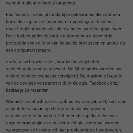
weboptimalisatie (social targeting).
Een "sessie" is een afzonderlijke gebeurtenis die voor een
korte duur op onze server wordt opgeslagen. De server
maakt logbestanden aan, die eveneens worden opgeslagen.
Deze logbestanden bevatten automatisch uitgevoerde
protocollen van alle of van bepaalde processen en acties op
een computersysteem.
Zodra u uw browser sluit, worden de zogeheten
sessiecookies meteen gewist. Na 24 maanden worden uw
andere cookies eveneens verwijderd. De maximale looptijd
van de cookies van partners (bijv. Google, Facebook enz.)
bedraagt 24 maanden.
Wanneer u niet wilt dat er cookies worden gebruikt, kunt u de
acceptatie daarvan op elk moment via uw browser
uitschakelen of beperken. Let er echter op dat delen van
onze internetpagina's dan eventueel niet optimaal worden
weergegeven of eventueel niet probleemloos functioneren.