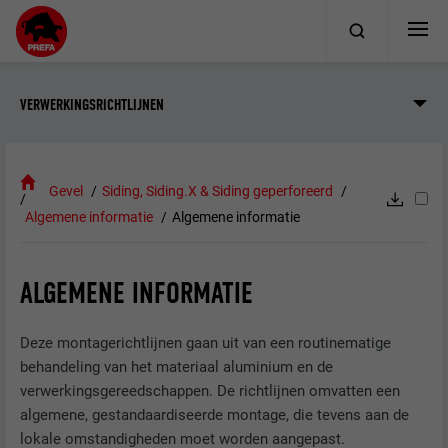
VERWERKINGSRICHTLIJNEN
Gevel
Siding, Siding.X & Siding geperforeerd
Algemene informatie
Algemene informatie
ALGEMENE INFORMATIE
Deze montagerichtlijnen gaan uit van een routinematige
behandeling van het materiaal aluminium en de
verwerkingsgereedschappen. De richtlijnen omvatten een
algemene, gestandaardiseerde montage, die tevens aan de
lokale omstandigheden moet worden aangepast.