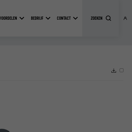
VOORDELEN
BEDRIJF
CONTACT