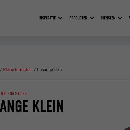
INSPIRATIE
PRODUCTEN
DIENSTEN
Kleine formaten
Losange klein
INE FORMATEN
ANGE KLEIN