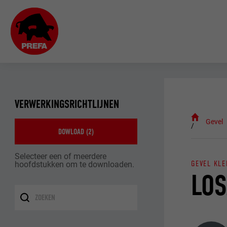
VERWERKINGSRICHTLIJNEN
Gevel
DOWLOAD (
2
)
Selecteer een of meerdere
GEVEL KLE
hoofdstukken om te downloaden.
LOS