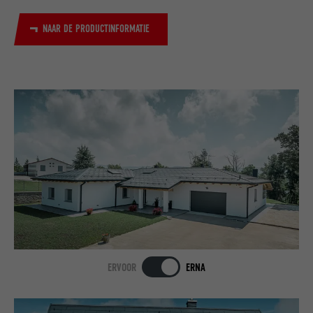
NAAR DE PRODUCTINFORMATIE
ERVOOR
ERNA