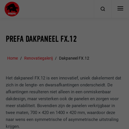
PREFA DAKPANEEL FX.12
Home
Renovatiegalerij
Dakpaneel FX.12
Het dakpaneel FX.12 is een innovatief, uniek dakelement dat
zich in de lengte- en dwarsafkantingen onderscheidt. De
afkantingen resulteren niet alleen in een onmiskenbaar
dakdesign, maar versterken ook de panelen en zorgen voor
meer stabiliteit. Bovendien zijn de panelen verkrijgbaar in
twee maten, 700 × 420 en 1400 × 420 mm, waardoor deze
naar wens een symmetrische of asymmetrische uitstraling
krijgen.