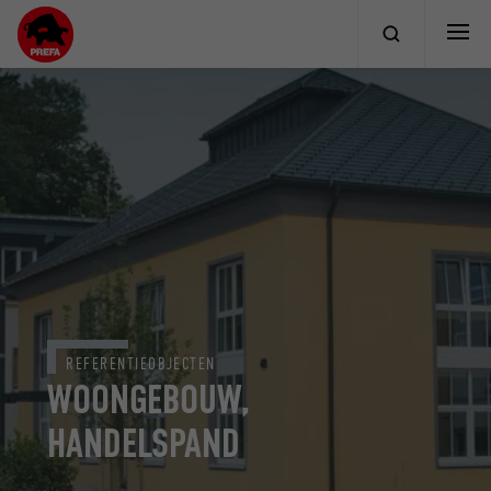
REFERENTIEOBJECTEN
WOONGEBOUW,
HANDELSPAND