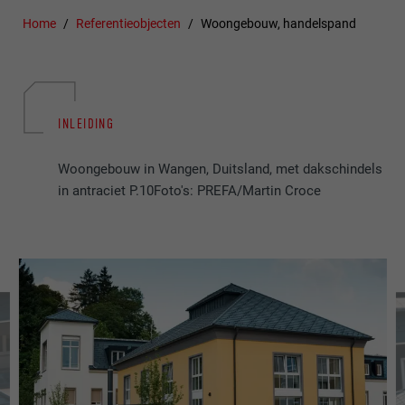
Home
Referentieobjecten
Woongebouw, handelspand
INLEIDING
Woongebouw in Wangen, Duitsland, met dakschindels
in antraciet P.10Foto's: PREFA/Martin Croce