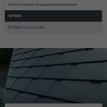
Wooncomplexen & appartementsgebouwen
COPYRIGHT
© PREFA | Croce & Wir