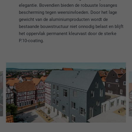
elegantie. Bovendien bieden de robuuste losanges
bescherming tegen weersinvloeden. Door het lage
gewicht van de aluminiumproducten wordt de
bestaande bouwstructuur niet onnodig belast en blijft
het oppervlak permanent kleurvast door de sterke
P.10-coating.