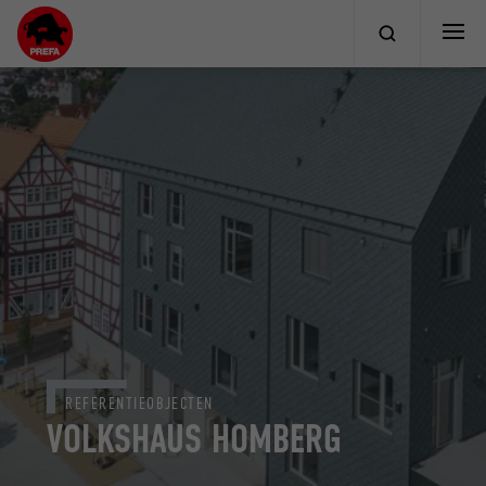
REFERENTIEOBJECTEN
VOLKSHAUS HOMBERG