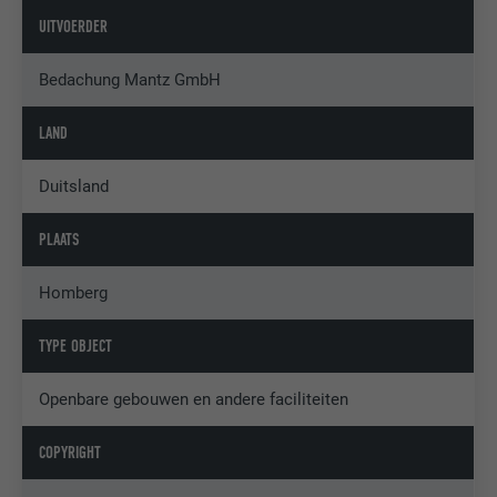
UITVOERDER
Bedachung Mantz GmbH
LAND
Duitsland
PLAATS
Homberg
TYPE OBJECT
Openbare gebouwen en andere faciliteiten
COPYRIGHT