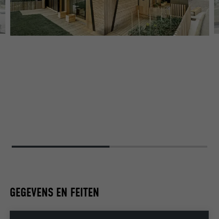
GEGEVENS EN FEITEN